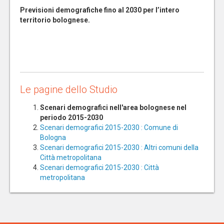
Previsioni demografiche fino al 2030 per l’intero
territorio bolognese.
Le pagine dello Studio
Scenari demografici nell'area bolognese nel
periodo 2015-2030
Scenari demografici 2015-2030 : Comune di
Bologna
Scenari demografici 2015-2030 : Altri comuni della
Città metropolitana
Scenari demografici 2015-2030 : Città
metropolitana