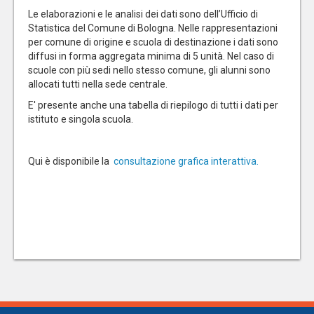
Le elaborazioni e le analisi dei dati sono dell’Ufficio di
Statistica del Comune di Bologna. Nelle rappresentazioni
per comune di origine e scuola di destinazione i dati sono
diffusi in forma aggregata minima di 5 unità. Nel caso di
scuole con più sedi nello stesso comune, gli alunni sono
allocati tutti nella sede centrale.
E' presente anche una tabella di riepilogo di tutti i dati per
istituto e singola scuola.
Qui è disponibile la
consultazione grafica interattiva.