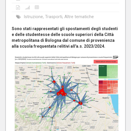
Istruzione, Trasporti, Altre tematiche
Sono stati rappresentati gli spostamenti degli studenti
e delle studentesse delle scuole superiori della Città
metropolitana di Bologna dal comune di provenienza
alla scuola frequentata relitivi all'a.s. 2023/2024.