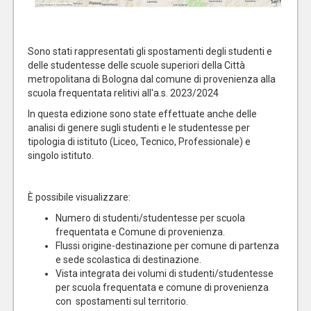
Sono stati rappresentati gli spostamenti degli studenti e
delle studentesse delle scuole superiori della Città
metropolitana di Bologna dal comune di provenienza alla
scuola frequentata relitivi all'a.s. 2023/2024
In questa edizione sono state effettuate anche delle
analisi di genere sugli studenti e le studentesse per
tipologia di istituto (Liceo, Tecnico, Professionale) e
singolo istituto.
È possibile visualizzare:
Numero di studenti/studentesse per scuola
frequentata e Comune di provenienza.
Flussi origine-destinazione per comune di partenza
e sede scolastica di destinazione.
Vista integrata dei volumi di studenti/studentesse
per scuola frequentata e comune di provenienza
con spostamenti sul territorio.