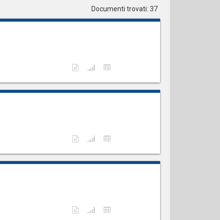
Documenti trovati: 37