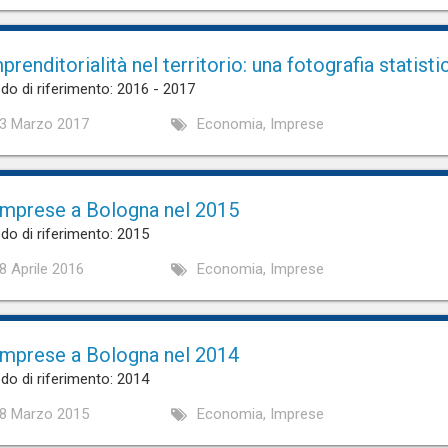
prenditorialità nel territorio: una fotografia statisti
do di riferimento: 2016 - 2017
3 Marzo 2017
Economia, Imprese
imprese a Bologna nel 2015
do di riferimento: 2015
8 Aprile 2016
Economia, Imprese
imprese a Bologna nel 2014
do di riferimento: 2014
8 Marzo 2015
Economia, Imprese