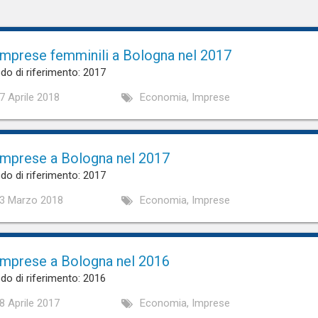
imprese femminili a Bologna nel 2017
do di riferimento: 2017
7 Aprile 2018
Economia, Imprese
imprese a Bologna nel 2017
do di riferimento: 2017
3 Marzo 2018
Economia, Imprese
imprese a Bologna nel 2016
do di riferimento: 2016
8 Aprile 2017
Economia, Imprese