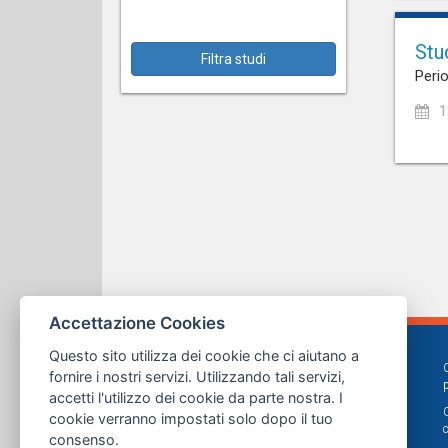
Stu
Filtra studi
Perio
1
Accettazione Cookies
Questo sito utilizza dei cookie che ci aiutano a
fornire i nostri servizi. Utilizzando tali servizi,
accetti l'utilizzo dei cookie da parte nostra. I
cookie verranno impostati solo dopo il tuo
consenso.