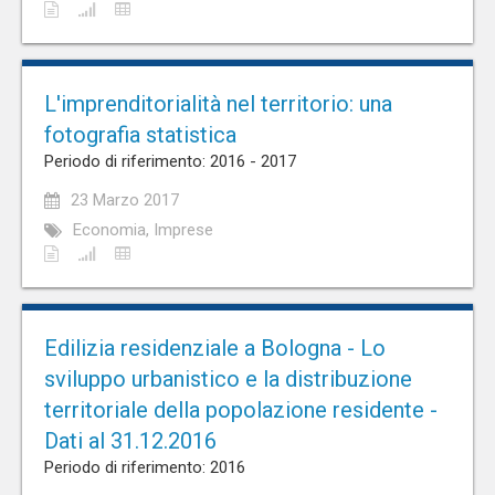
L'imprenditorialità nel territorio: una
fotografia statistica
Periodo di riferimento: 2016 - 2017
23 Marzo 2017
Economia, Imprese
Edilizia residenziale a Bologna - Lo
sviluppo urbanistico e la distribuzione
territoriale della popolazione residente -
Dati al 31.12.2016
Periodo di riferimento: 2016