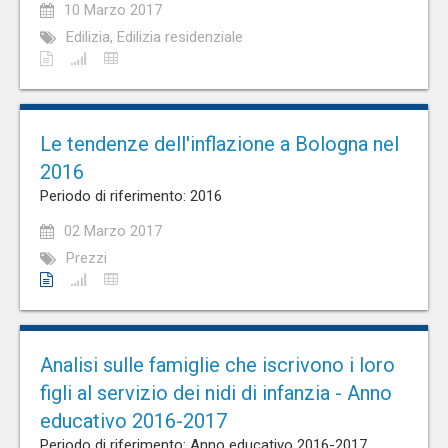
10 Marzo 2017
Edilizia, Edilizia residenziale
Le tendenze dell'inflazione a Bologna nel
2016
Periodo di riferimento: 2016
02 Marzo 2017
Prezzi
Analisi sulle famiglie che iscrivono i loro
figli al servizio dei nidi di infanzia - Anno
educativo 2016-2017
Periodo di riferimento: Anno educativo 2016-2017