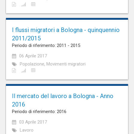
I flussi migratori a Bologna - quinquennio
2011/2015
Periodo di riferimento: 2011 - 2015
06 Aprile 2017
Popolazione, Movimenti migratori
Il mercato del lavoro a Bologna - Anno
2016
Periodo di riferimento: 2016
03 Aprile 2017
Lavoro