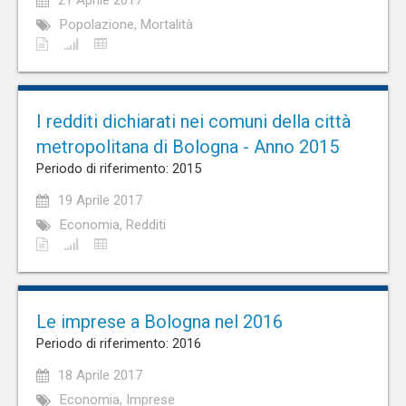
21 Aprile 2017
Popolazione, Mortalità
I redditi dichiarati nei comuni della città
metropolitana di Bologna - Anno 2015
Periodo di riferimento: 2015
19 Aprile 2017
Economia, Redditi
Le imprese a Bologna nel 2016
Periodo di riferimento: 2016
18 Aprile 2017
Economia, Imprese