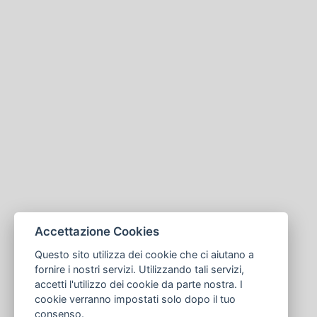
Accettazione Cookies
Questo sito utilizza dei cookie che ci aiutano a
fornire i nostri servizi. Utilizzando tali servizi,
accetti l'utilizzo dei cookie da parte nostra. I
cookie verranno impostati solo dopo il tuo
consenso.