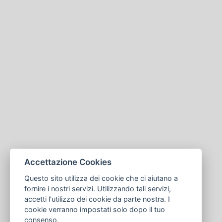
Accettazione Cookies
Questo sito utilizza dei cookie che ci aiutano a
fornire i nostri servizi. Utilizzando tali servizi,
accetti l'utilizzo dei cookie da parte nostra. I
cookie verranno impostati solo dopo il tuo
consenso.