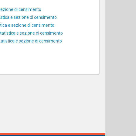
e sezione di censimento
tistica e sezione di censimento
stica e sezione di censimento
 statistica e sezione di censimento
statistica e sezione di censimento