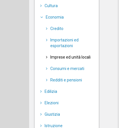
Cultura
Economia
Credito
Importazioni ed
esportazioni
Imprese ed unità locali
Consumi e mercati
Redditi e pensioni
Edilizia
Elezioni
Giustizia
Istruzione