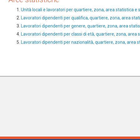
Unità locali e lavoratori per quartiere, zona, area statistica 
Lavoratori dipendenti per qualifica, quartiere, zona, area sta
Lavoratori dipendenti per genere, quartiere, zona, area stati
Lavoratori dipendenti per classi di età, quartiere, zona, area
Lavoratori dipendenti per nazionalità, quartiere, zona, area 