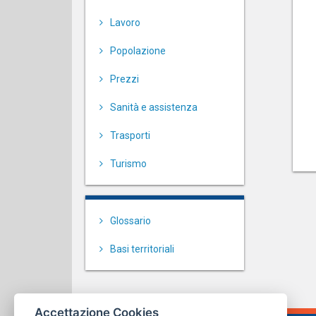
Lavoro
Popolazione
Prezzi
Sanità e assistenza
Trasporti
Turismo
Glossario
Basi territoriali
Accettazione Cookies