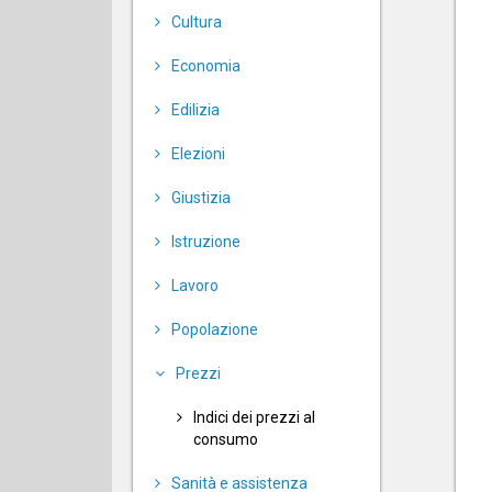
Cultura
Economia
Edilizia
Elezioni
Giustizia
Istruzione
Lavoro
Popolazione
Prezzi
Indici dei prezzi al
consumo
Sanità e assistenza