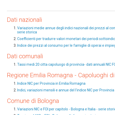
Dati nazionali
Variazioni medie annue degli indici nazionali dei prezzi al c
serie storica
Coefficienti per tradurre valori monetari dei periodi sottoindi
Indice dei prezzi al consumo per le famiglie di operai e impiega
Dati comunali
Tassi medi 20 citta capoluogo di provincia- dati annuali NIC FO
Regione Emilia Romagna - Capoluoghi di 
Indice NIC per Provincia in Emilia Romagna
Indici, variazioni mensili e annue del l'indice NIC per Provinc
Comune di Bologna
Variazioni NIC e FOI per capitolo - Bologna e Italia - serie stori