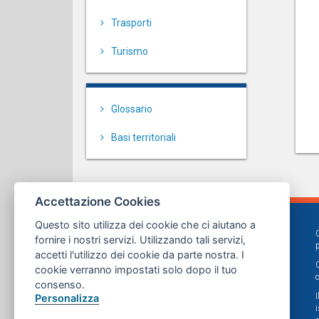
Trasporti
Turismo
Glossario
Basi territoriali
Accettazione Cookies
Questo sito utilizza dei cookie che ci aiutano a
fornire i nostri servizi. Utilizzando tali servizi,
accetti l'utilizzo dei cookie da parte nostra. I
cookie verranno impostati solo dopo il tuo
consenso.
Personalizza