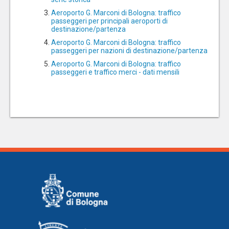
Aeroporto G. Marconi di Bologna: traffico
passeggeri per principali aeroporti di
destinazione/partenza
Aeroporto G. Marconi di Bologna: traffico
passeggeri per nazioni di destinazione/partenza
Aeroporto G. Marconi di Bologna: traffico
passeggeri e traffico merci - dati mensili