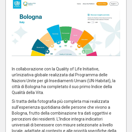
In collaborazione con la Quality of Life Initiative,
un’iniziativa globale realizzata dal Programma delle
Nazioni Unite per gli Insediamenti Umani (UN-Habitat), la
città di Bologna ha completato il suo primo Indice della
Qualità della Vita.
Si tratta della fotografia più completa mai realizzata
sull’esperienza quotidiana delle persone che vivono a
Bologna, frutto della combinazione tra dati oggettivi e
percezioni dei residenti. L’Indice integra indicatori
universali di benessere con misure selezionate a livello
locale, adattate al contesto e alle priorità specifiche della