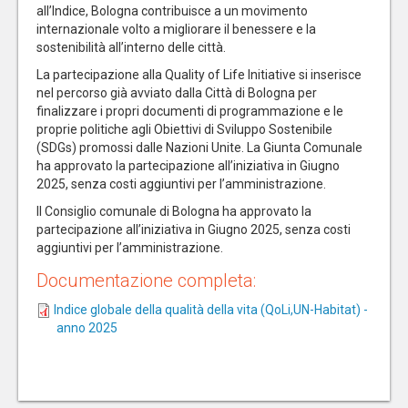
all’Indice, Bologna contribuisce a un movimento
internazionale volto a migliorare il benessere e la
sostenibilità all’interno delle città.
La partecipazione alla Quality of Life Initiative si inserisce
nel percorso già avviato dalla Città di Bologna per
finalizzare i propri documenti di programmazione e le
proprie politiche agli Obiettivi di Sviluppo Sostenibile
(SDGs) promossi dalle Nazioni Unite. La Giunta Comunale
ha approvato la partecipazione all’iniziativa in Giugno
2025, senza costi aggiuntivi per l’amministrazione.
Il Consiglio comunale di Bologna ha approvato la
partecipazione all’iniziativa in Giugno 2025, senza costi
aggiuntivi per l’amministrazione.
Documentazione completa:
Indice globale della qualità della vita (QoLi,UN-Habitat) -
anno 2025