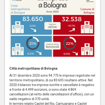
Città metropolitana di Bologna
Al 31 dicembre 2020 sono 94.775 le imprese registrate nel
territorio metropolitano, di cui 83.605 risultano attive. Nel
2020 il bilancio tra imprese iscritte e cancellate è negativo:
a fronte di 4.499 iscrizioni, ci sono state 4.869
cancellazioni (al netto delle cancellazioni d'ufficio), con un
saldo negativo di 370 unità.
In termini relativi Castel del Rio, Camugnano e Castel