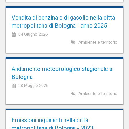
Vendita di benzina e di gasolio nella città
metropolitana di Bologna - anno 2025
04 Giugno 2026
Ambiente e territorio
Andamento meteorologico stagionale a
Bologna
28 Maggio 2026
Ambiente e territorio
Emissioni inquinanti nella città
metropolitana di Bologna - 2023