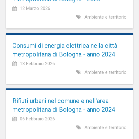
12 Marzo 2026
Ambiente e territorio
Consumi di energia elettrica nella città
metropolitana di Bologna - anno 2024
13 Febbraio 2026
Ambiente e territorio
Rifiuti urbani nel comune e nell'area
metropolitana di Bologna - anno 2024
06 Febbraio 2026
Ambiente e territorio