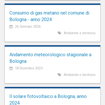
Consumo di gas metano nel comune di
Bologna - anno 2024
26 Gennaio 2026
Ambiente e territorio
Andamento meteorologico stagionale a
Bologna
18 Dicembre 2025
Ambiente e territorio
Il solare fotovoltaico a Bologna, anno
2024