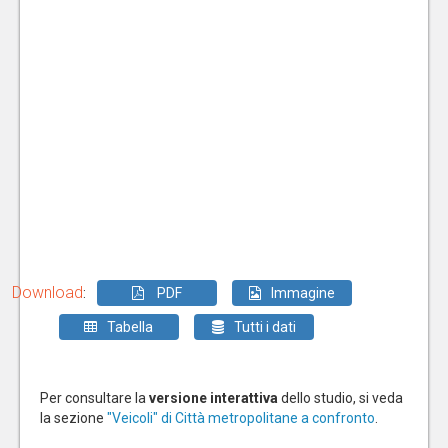
Download
:
PDF
Immagine
Tabella
Tutti i dati
Per consultare la
versione interattiva
dello studio, si veda
la sezione
"Veicoli" di Città metropolitane a confronto
.