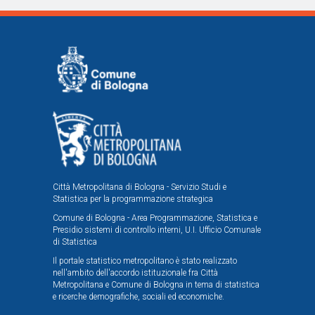
Città Metropolitana di Bologna - Servizio Studi e
Statistica per la programmazione strategica
Comune di Bologna - Area Programmazione, Statistica e
Presidio sistemi di controllo interni, U.I. Ufficio Comunale
di Statistica
Il portale statistico metropolitano è stato realizzato
nell'ambito dell'accordo istituzionale fra Città
Metropolitana e Comune di Bologna in tema di statistica
e ricerche demografiche, sociali ed economiche.