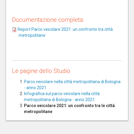
Documentazione completa:
Report Parco veicolare 2021: un confronto tra città
metropolitane
Le pagine dello Studio
Parco veicolare nella città metropolitana di Bologna
- anno 2021
Infografica sul parco veicolare nella città
metropolitana di Bologna - anno 2021
Parco veicolare 2021: un confronto tra le città
metropolitane