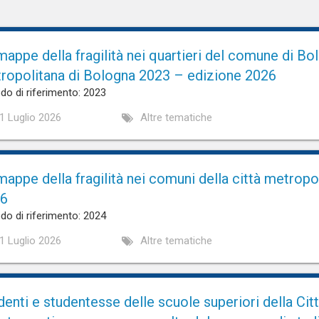
mappe della fragilità nei quartieri del comune di Bo
ropolitana di Bologna 2023 – edizione 2026
do di riferimento: 2023
1 Luglio 2026
Altre tematiche
mappe della fragilità nei comuni della città metrop
6
do di riferimento: 2024
1 Luglio 2026
Altre tematiche
denti e studentesse delle scuole superiori della Cit