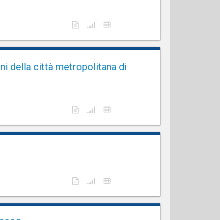
ni della città metropolitana di