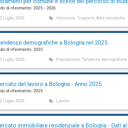
stamenti per comune e scelte del percorso di stud
do di riferimento: 2025 - 2026
2 Luglio 2026
Istruzione, Trasporti, Altre tematiche
tendenze demografiche a Bologna nel 2025
do di riferimento: 2025
7 Luglio 2026
Popolazione, Tendenze demografiche
mercato del lavoro a Bologna - Anno 2025
do di riferimento: 2025
2 Luglio 2026
Lavoro
mercato immobiliare residenziale a Bologna - Dati a