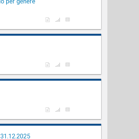
io per genere
l 31.12.2025