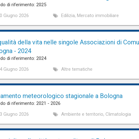
do di riferimento: 2025
0 Giugno 2026
Edilizia, Mercato immobiliare
qualità della vita nelle singole Associazioni di Comu
ogna - 2024
do di riferimento: 2024
4 Giugno 2026
Altre tematiche
amento meteorologico stagionale a Bologna
do di riferimento: 2021 - 2026
3 Giugno 2026
Ambiente e territorio, Climatologia