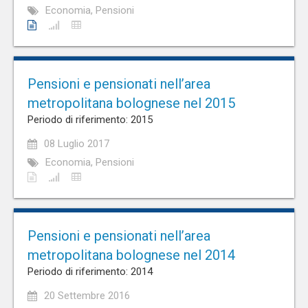
Economia, Pensioni
Pensioni e pensionati nell’area
metropolitana bolognese nel 2015
Periodo di riferimento: 2015
08 Luglio 2017
Economia, Pensioni
Pensioni e pensionati nell’area
metropolitana bolognese nel 2014
Periodo di riferimento: 2014
20 Settembre 2016