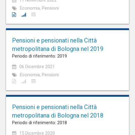
11 Novembre 2022
Economia, Pensioni
Pensioni e pensionati nella Città
metropolitana di Bologna nel 2019
Periodo di riferimento: 2019
06 Dicembre 2021
Economia, Pensioni
Pensioni e pensionati nella Città
metropolitana di Bologna nel 2018
Periodo di riferimento: 2018
15 Dicembre 2020