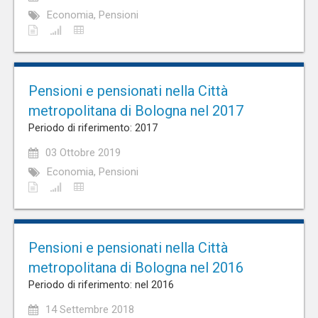
Economia, Pensioni
Pensioni e pensionati nella Città
metropolitana di Bologna nel 2017
Periodo di riferimento: 2017
03 Ottobre 2019
Economia, Pensioni
Pensioni e pensionati nella Città
metropolitana di Bologna nel 2016
Periodo di riferimento: nel 2016
14 Settembre 2018