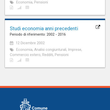
Economia, Pensioni
Studi economia anni precedenti
Periodo di riferimento: 2002 - 2016
12 Dicembre 2002
Economia, Analisi congiunturali, Imprese,
Commercio estero, Redditi, Pensioni