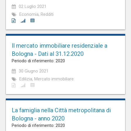
02 Luglio 2021
Economia, Redditi
ll mercato immobiliare residenziale a
Bologna - Dati al 31.12.2020
Periodo di riferimento: 2020
30 Giugno 2021
Edilizia, Mercato immobiliare
La famiglia nella Città metropolitana di
Bologna - anno 2020
Periodo di riferimento: 2020