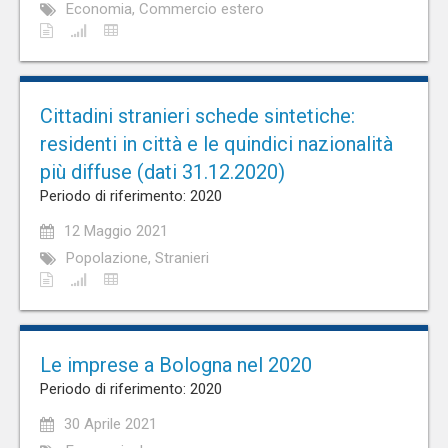
Economia, Commercio estero
Cittadini stranieri schede sintetiche:
residenti in città e le quindici nazionalità
più diffuse (dati 31.12.2020)
Periodo di riferimento: 2020
12 Maggio 2021
Popolazione, Stranieri
Le imprese a Bologna nel 2020
Periodo di riferimento: 2020
30 Aprile 2021