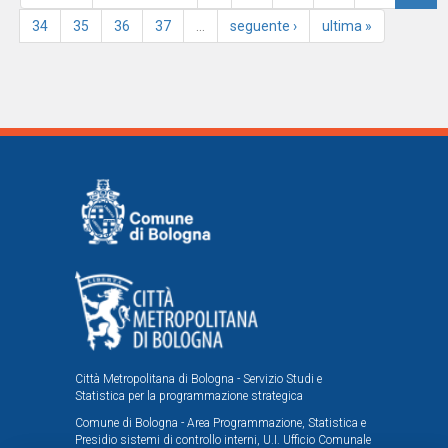
34
35
36
37
…
seguente ›
ultima »
Città Metropolitana di Bologna - Servizio Studi e
Statistica per la programmazione strategica
Comune di Bologna - Area Programmazione, Statistica e
Presidio sistemi di controllo interni, U.I. Ufficio Comunale