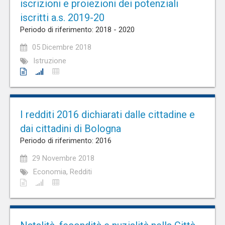
iscrizioni e proiezioni dei potenziali
iscritti a.s. 2019-20
Periodo di riferimento: 2018 - 2020
05 Dicembre 2018
Istruzione
I redditi 2016 dichiarati dalle cittadine e
dai cittadini di Bologna
Periodo di riferimento: 2016
29 Novembre 2018
Economia, Redditi