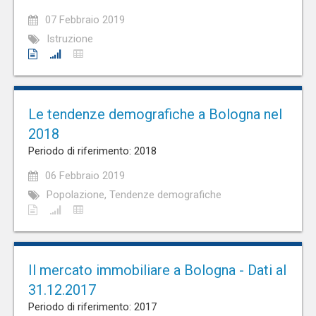
07 Febbraio 2019
Istruzione
Le tendenze demografiche a Bologna nel
2018
Periodo di riferimento: 2018
06 Febbraio 2019
Popolazione, Tendenze demografiche
Il mercato immobiliare a Bologna - Dati al
31.12.2017
Periodo di riferimento: 2017