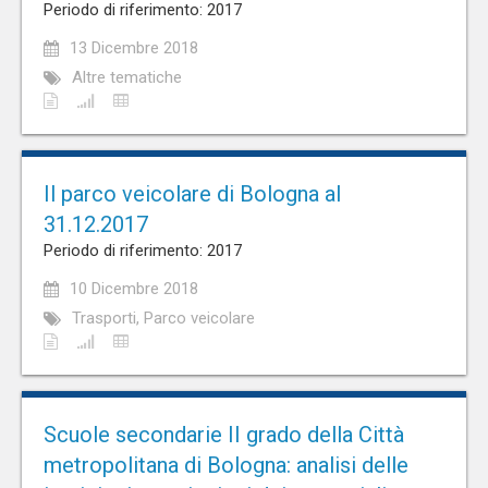
Periodo di riferimento: 2017
13 Dicembre 2018
Altre tematiche
Il parco veicolare di Bologna al
31.12.2017
Periodo di riferimento: 2017
10 Dicembre 2018
Trasporti, Parco veicolare
Scuole secondarie II grado della Città
metropolitana di Bologna: analisi delle