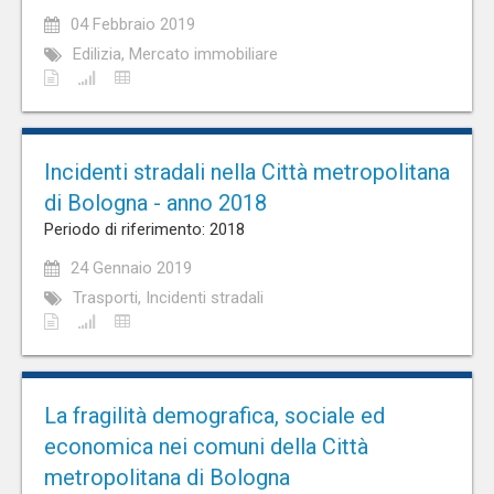
04 Febbraio 2019
Edilizia, Mercato immobiliare
Incidenti stradali nella Città metropolitana
di Bologna - anno 2018
Periodo di riferimento: 2018
24 Gennaio 2019
Trasporti, Incidenti stradali
La fragilità demografica, sociale ed
economica nei comuni della Città
metropolitana di Bologna