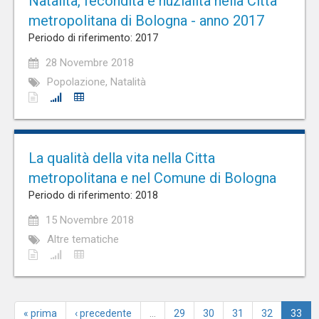
Natalità, fecondità e nuzialità nella Città
metropolitana di Bologna - anno 2017
Periodo di riferimento: 2017
28 Novembre 2018
Popolazione, Natalità
La qualità della vita nella Citta
metropolitana e nel Comune di Bologna
Periodo di riferimento: 2018
15 Novembre 2018
Altre tematiche
« prima
‹ precedente
…
29
30
31
32
33