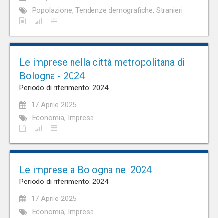
Popolazione, Tendenze demografiche, Stranieri
Le imprese nella città metropolitana di
Bologna - 2024
Periodo di riferimento: 2024
17 Aprile 2025
Economia, Imprese
Le imprese a Bologna nel 2024
Periodo di riferimento: 2024
17 Aprile 2025
Economia, Imprese