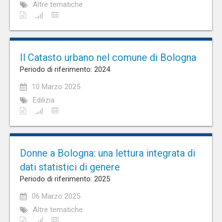
Altre tematiche
Il Catasto urbano nel comune di Bologna
Periodo di riferimento: 2024
10 Marzo 2025
Edilizia
Donne a Bologna: una lettura integrata di
dati statistici di genere
Periodo di riferimento: 2025
06 Marzo 2025
Altre tematiche