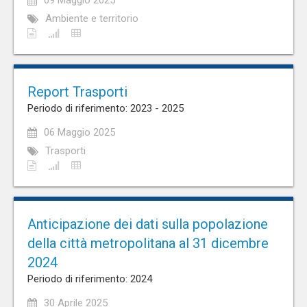
09 Maggio 2025
Ambiente e territorio
Report Trasporti
Periodo di riferimento: 2023 - 2025
06 Maggio 2025
Trasporti
Anticipazione dei dati sulla popolazione
della città metropolitana al 31 dicembre
2024
Periodo di riferimento: 2024
30 Aprile 2025