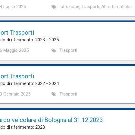
4 Luglio 2025
Istruzione, Trasporti, Altre tematiche
ort Trasporti
do di riferimento: 2023 - 2025
6 Maggio 2025
Trasporti
ort Trasporti
do di riferimento: 2022 - 2024
0 Gennaio 2025
Trasporti
parco veicolare di Bologna al 31.12.2023
do di riferimento: 2023