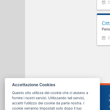
2
Cit
Perio
2
Accettazione Cookies
Questo sito utilizza dei cookie che ci aiutano a
fornire i nostri servizi. Utilizzando tali servizi,
accetti l'utilizzo dei cookie da parte nostra. I
cookie verranno impostati solo dopo il tuo