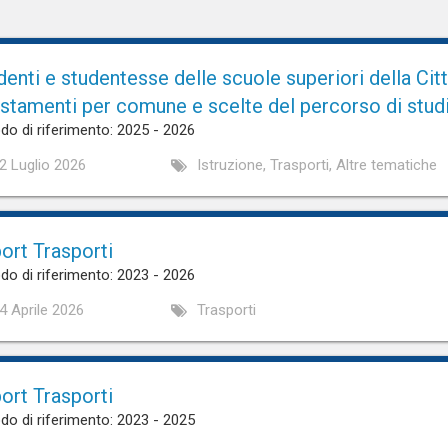
denti e studentesse delle scuole superiori della Cit
stamenti per comune e scelte del percorso di stud
do di riferimento: 2025 - 2026
2 Luglio 2026
Istruzione, Trasporti, Altre tematiche
ort Trasporti
do di riferimento: 2023 - 2026
4 Aprile 2026
Trasporti
ort Trasporti
do di riferimento: 2023 - 2025