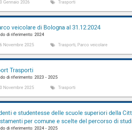
0 Gennaio 2026
Trasporti
parco veicolare di Bologna al 31.12.2024
do di riferimento: 2024
6 Novembre 2025
Trasporti, Parco veicolare
ort Trasporti
do di riferimento: 2023 - 2025
0 Novembre 2025
Trasporti
denti e studentesse delle scuole superiori della Cit
stamenti per comune e scelte del percorso di stud
do di riferimento: 2024 - 2025