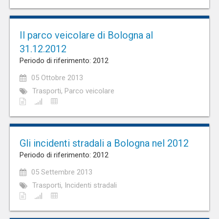
Il parco veicolare di Bologna al
31.12.2012
Periodo di riferimento: 2012
05 Ottobre 2013
Trasporti, Parco veicolare
Gli incidenti stradali a Bologna nel 2012
Periodo di riferimento: 2012
05 Settembre 2013
Trasporti, Incidenti stradali