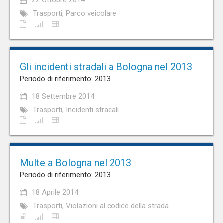
22 Ottobre 2014
Trasporti, Parco veicolare
Gli incidenti stradali a Bologna nel 2013
Periodo di riferimento: 2013
18 Settembre 2014
Trasporti, Incidenti stradali
Multe a Bologna nel 2013
Periodo di riferimento: 2013
18 Aprile 2014
Trasporti, Violazioni al codice della strada