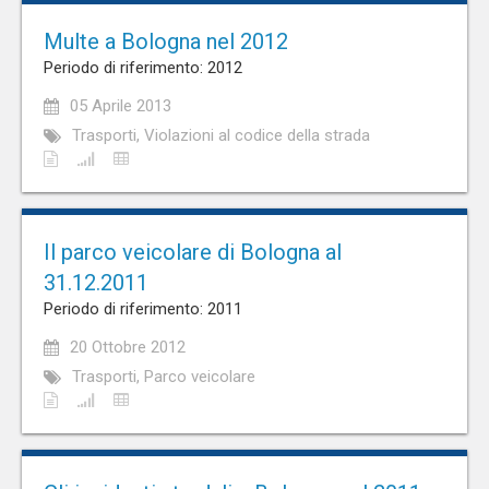
Multe a Bologna nel 2012
Periodo di riferimento: 2012
05 Aprile 2013
Trasporti, Violazioni al codice della strada
Il parco veicolare di Bologna al
31.12.2011
Periodo di riferimento: 2011
20 Ottobre 2012
Trasporti, Parco veicolare