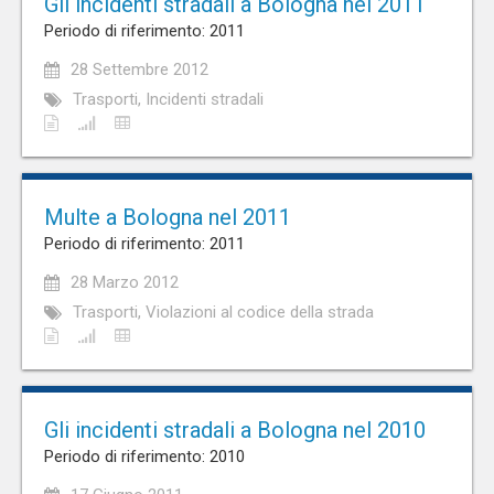
Gli incidenti stradali a Bologna nel 2011
Periodo di riferimento: 2011
28 Settembre 2012
Trasporti, Incidenti stradali
Multe a Bologna nel 2011
Periodo di riferimento: 2011
28 Marzo 2012
Trasporti, Violazioni al codice della strada
Gli incidenti stradali a Bologna nel 2010
Periodo di riferimento: 2010