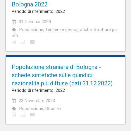
Bologna 2022
Periodo di riferimento: 2022
31 Gennaio 2024
Popolazione, Tendenze demografiche, Struttura per
età
Popolazione straniera di Bologna -
schede sintetiche sulle quindici
nazionalità più diffuse (dati 31.12.2022)
Periodo di riferimento: 2022
23 Novembre 2023
Popolazione, Stranieri