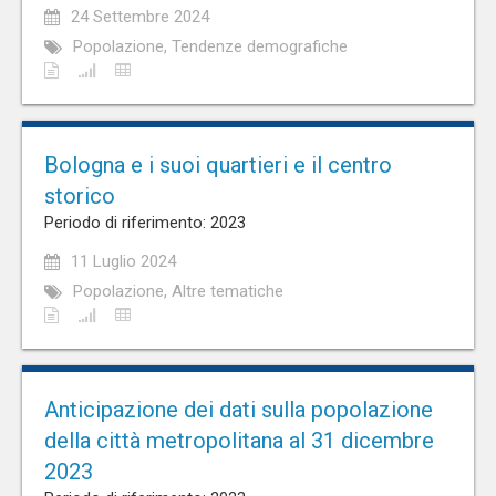
24 Settembre 2024
Popolazione, Tendenze demografiche
Bologna e i suoi quartieri e il centro
storico
Periodo di riferimento: 2023
11 Luglio 2024
Popolazione, Altre tematiche
Anticipazione dei dati sulla popolazione
della città metropolitana al 31 dicembre
2023