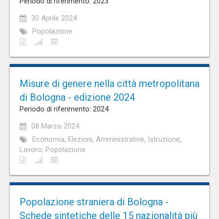
Periodo di riferimento: 2023
30 Aprile 2024
Popolazione
Misure di genere nella città metropolitana
di Bologna - edizione 2024
Periodo di riferimento: 2024
08 Marzo 2024
Economia, Elezioni, Amministrative, Istruzione,
Lavoro, Popolazione
Popolazione straniera di Bologna -
Schede sintetiche delle 15 nazionalità più