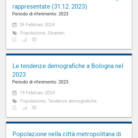
rappresentate (31.12. 2023)
Periodo di riferimento: 2023
26 Febbraio 2024
Popolazione, Stranieri
Le tendenze demografiche a Bologna nel
2023
Periodo di riferimento: 2023
19 Febbraio 2024
Popolazione, Tendenze demografiche
Popolazione nella città metropolitana di