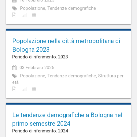
18 Febbraio 2025
Popolazione, Tendenze demografiche
Popolazione nella città metropolitana di
Bologna 2023
Periodo di riferimento: 2023
03 Febbraio 2025
Popolazione, Tendenze demografiche, Struttura per
età
Le tendenze demografiche a Bologna nel
primo semestre 2024
Periodo di riferimento: 2024