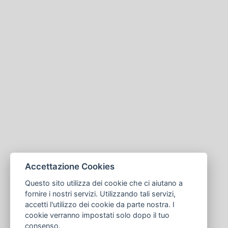
Accettazione Cookies
Questo sito utilizza dei cookie che ci aiutano a
fornire i nostri servizi. Utilizzando tali servizi,
accetti l'utilizzo dei cookie da parte nostra. I
cookie verranno impostati solo dopo il tuo
consenso.