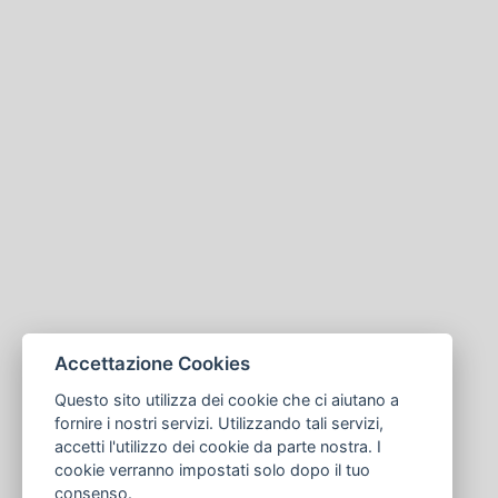
Accettazione Cookies
Questo sito utilizza dei cookie che ci aiutano a
fornire i nostri servizi. Utilizzando tali servizi,
accetti l'utilizzo dei cookie da parte nostra. I
cookie verranno impostati solo dopo il tuo
consenso.