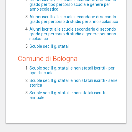
grado per tipo percorso scuola e genere per
anno scolastico
Alunni iscritti alle scuole secondarie di secondo
grado per percorso di studio per anno scolastico
Alunni iscritti alle scuole secondarie di secondo
grado per percorso di studio e genere per anno
scolastico
Scuole sec. II g. statali
Comune di Bologna
Scuole sec. II g. statali e non statali iscritti - per
tipo di scuola
Scuole sec. II g. statali e non statali iscritti - serie
storica
Scuole sec. II g. statali e non statali iscritti -
annuale