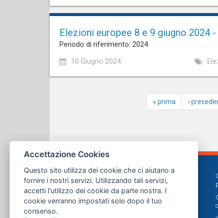
Elezioni europee 8 e 9 giugno 2024 -
Periodo di riferimento: 2024
10 Giugno 2024
Ele
« prima
‹ precede
Accettazione Cookies
Questo sito utilizza dei cookie che ci aiutano a
fornire i nostri servizi. Utilizzando tali servizi,
accetti l'utilizzo dei cookie da parte nostra. I
cookie verranno impostati solo dopo il tuo
consenso.