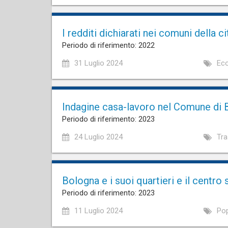
I redditi dichiarati nei comuni della
Periodo di riferimento: 2022
31 Luglio 2024
Eco
Indagine casa-lavoro nel Comune di 
Periodo di riferimento: 2023
24 Luglio 2024
Tra
Bologna e i suoi quartieri e il centro 
Periodo di riferimento: 2023
11 Luglio 2024
Pop