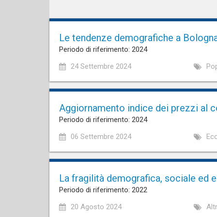
Le tendenze demografiche a Bologna
Periodo di riferimento: 2024
24 Settembre 2024
Pop
Aggiornamento indice dei prezzi al c
Periodo di riferimento: 2024
06 Settembre 2024
Eco
La fragilità demografica, sociale ed
Periodo di riferimento: 2022
20 Agosto 2024
Alt