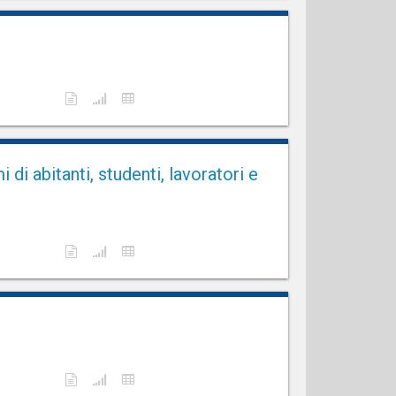
i abitanti, studenti, lavoratori e