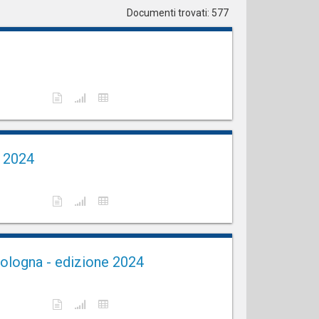
Documenti trovati: 577
e 2024
Bologna - edizione 2024