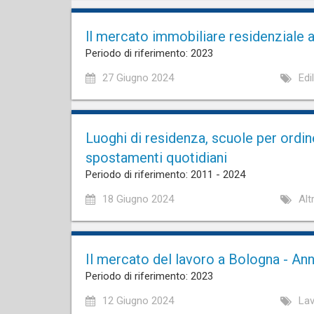
ll mercato immobiliare residenziale a
Periodo di riferimento: 2023
27 Giugno 2024
Edi
Luoghi di residenza, scuole per ordin
spostamenti quotidiani
Periodo di riferimento: 2011 - 2024
18 Giugno 2024
Alt
Il mercato del lavoro a Bologna - An
Periodo di riferimento: 2023
12 Giugno 2024
La