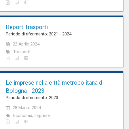
Report Trasporti
Periodo di riferimento: 2021 - 2024
22 Aprile 2024
Trasporti
Le imprese nella città metropolitana di
Bologna - 2023
Periodo di riferimento: 2023
28 Marzo 2024
Economia, Imprese