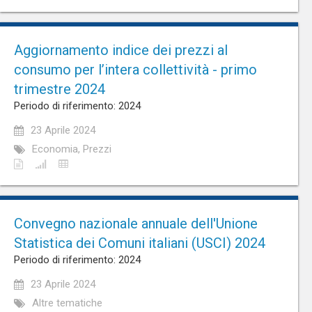
Aggiornamento indice dei prezzi al
consumo per l’intera collettività - primo
trimestre 2024
Periodo di riferimento: 2024
23 Aprile 2024
Economia, Prezzi
Convegno nazionale annuale dell'Unione
Statistica dei Comuni italiani (USCI) 2024
Periodo di riferimento: 2024
23 Aprile 2024
Altre tematiche