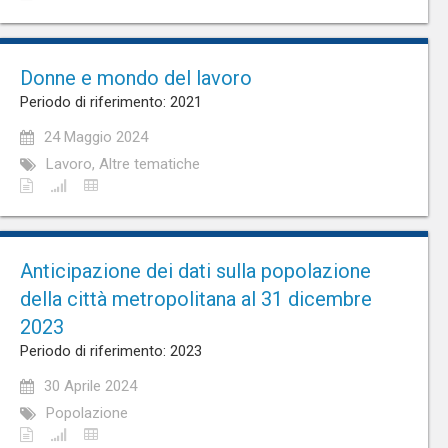
Donne e mondo del lavoro
Periodo di riferimento: 2021
24 Maggio 2024
Lavoro, Altre tematiche
Anticipazione dei dati sulla popolazione
della città metropolitana al 31 dicembre
2023
Periodo di riferimento: 2023
30 Aprile 2024
Popolazione