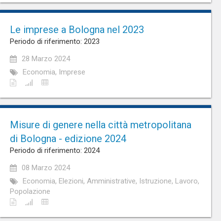
Le imprese a Bologna nel 2023
Periodo di riferimento: 2023
28 Marzo 2024
Economia, Imprese
Misure di genere nella città metropolitana
di Bologna - edizione 2024
Periodo di riferimento: 2024
08 Marzo 2024
Economia, Elezioni, Amministrative, Istruzione, Lavoro,
Popolazione